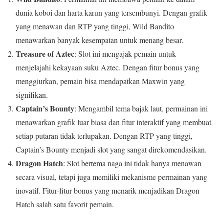
dunia koboi dan harta karun yang tersembunyi. Dengan grafik
yang menawan dan RTP yang tinggi, Wild Bandito
menawarkan banyak kesempatan untuk menang besar.
Treasure of Aztec
: Slot ini mengajak pemain untuk
menjelajahi kekayaan suku Aztec. Dengan fitur bonus yang
menggiurkan, pemain bisa mendapatkan Maxwin yang
signifikan.
Captain’s Bounty
: Mengambil tema bajak laut, permainan ini
menawarkan grafik luar biasa dan fitur interaktif yang membuat
setiap putaran tidak terlupakan. Dengan RTP yang tinggi,
Captain’s Bounty menjadi slot yang sangat direkomendasikan.
Dragon Hatch
: Slot bertema naga ini tidak hanya menawan
secara visual, tetapi juga memiliki mekanisme permainan yang
inovatif. Fitur-fitur bonus yang menarik menjadikan Dragon
Hatch salah satu favorit pemain.