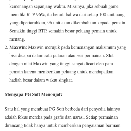
kemenangan sepanjang waktu. Misalnya, jika sebuah game
memiliki RTP 96%, itu berarti bahwa dari setiap 100 unit uang
yang dipertaruhkan, 96 unit akan dikembalikan kepada pemain.
Semakin tinggi RTP, semakin besar peluang pemain untuk
menang.
Maxwin
: Maxwin merujuk pada kemenangan maksimum yang
bisa dicapai dalam satu putaran atau sesi permainan. Slot
dengan nilai Maxwin yang tinggi sangat dicari oleh para
pemain karena memberikan peluang untuk mendapatkan
hadiah besar dalam waktu singkat.
Mengapa PG Soft Menonjol?
Satu hal yang membuat PG Soft berbeda dari penyedia lainnya
adalah fokus mereka pada grafis dan narasi. Setiap permainan
dirancang tidak hanya untuk memberikan pengalaman bermain