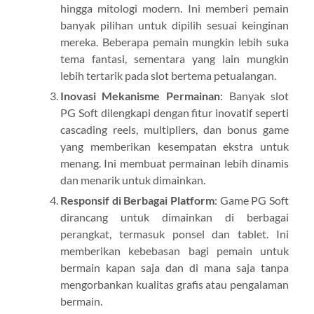
hingga mitologi modern. Ini memberi pemain
banyak pilihan untuk dipilih sesuai keinginan
mereka. Beberapa pemain mungkin lebih suka
tema fantasi, sementara yang lain mungkin
lebih tertarik pada slot bertema petualangan.
Inovasi Mekanisme Permainan
: Banyak slot
PG Soft dilengkapi dengan fitur inovatif seperti
cascading reels, multipliers, dan bonus game
yang memberikan kesempatan ekstra untuk
menang. Ini membuat permainan lebih dinamis
dan menarik untuk dimainkan.
Responsif di Berbagai Platform
: Game PG Soft
dirancang untuk dimainkan di berbagai
perangkat, termasuk ponsel dan tablet. Ini
memberikan kebebasan bagi pemain untuk
bermain kapan saja dan di mana saja tanpa
mengorbankan kualitas grafis atau pengalaman
bermain.