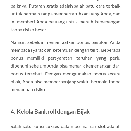
baiknya. Putaran gratis adalah salah satu cara terbaik
untuk bermain tanpa mempertaruhkan uang Anda, dan
ini memberi Anda peluang untuk meraih kemenangan
tanpa risiko besar.
Namun, sebelum memanfaatkan bonus, pastikan Anda
membaca syarat dan ketentuan dengan teliti. Beberapa
bonus memiliki persyaratan taruhan yang perlu
dipenuhi sebelum Anda bisa menarik kemenangan dari
bonus tersebut. Dengan menggunakan bonus secara
bijak, Anda bisa memperpanjang waktu bermain tanpa
menambah risiko.
4.
Kelola Bankroll dengan Bijak
Salah satu kunci sukses dalam permainan slot adalah