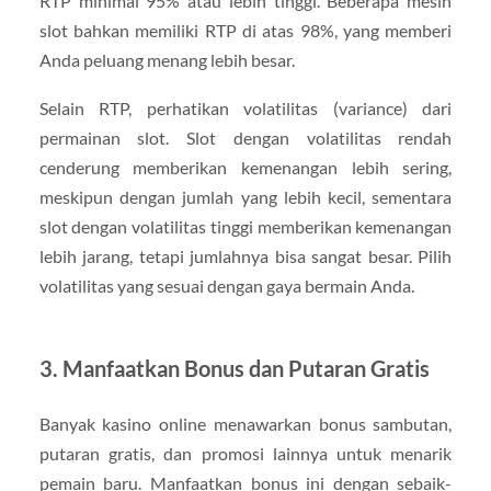
RTP minimal 95% atau lebih tinggi. Beberapa mesin
slot bahkan memiliki RTP di atas 98%, yang memberi
Anda peluang menang lebih besar.
Selain RTP, perhatikan volatilitas (variance) dari
permainan slot. Slot dengan volatilitas rendah
cenderung memberikan kemenangan lebih sering,
meskipun dengan jumlah yang lebih kecil, sementara
slot dengan volatilitas tinggi memberikan kemenangan
lebih jarang, tetapi jumlahnya bisa sangat besar. Pilih
volatilitas yang sesuai dengan gaya bermain Anda.
3.
Manfaatkan Bonus dan Putaran Gratis
Banyak kasino online menawarkan bonus sambutan,
putaran gratis, dan promosi lainnya untuk menarik
pemain baru. Manfaatkan bonus ini dengan sebaik-