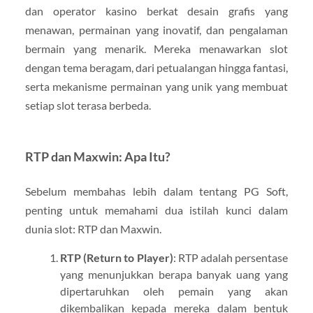
dan operator kasino berkat desain grafis yang
menawan, permainan yang inovatif, dan pengalaman
bermain yang menarik. Mereka menawarkan slot
dengan tema beragam, dari petualangan hingga fantasi,
serta mekanisme permainan yang unik yang membuat
setiap slot terasa berbeda.
RTP dan Maxwin: Apa Itu?
Sebelum membahas lebih dalam tentang PG Soft,
penting untuk memahami dua istilah kunci dalam
dunia slot: RTP dan Maxwin.
RTP (Return to Player)
: RTP adalah persentase
yang menunjukkan berapa banyak uang yang
dipertaruhkan oleh pemain yang akan
dikembalikan kepada mereka dalam bentuk