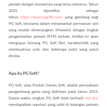
pemain dengan inovasinya yang terus-menerus. Tahun
2025 diprediksi sebagai
tahun
https://www.ssgrille.com/
yang gemilang bagi
PG Soft, terutama dalam menawarkan permainan slot
yang mudah dimenangkan (Maxwin) dengan tingkat
pengembalian pemain (RTP) terbaik. Artikel ini akan
mengupas tentang PG Soft Slot, karakteristik yang
membuatnya unik, dan beberapa judul yang patut
dicoba.
Apa itu PG Soft?
PG Soft, atau Pocket Games Soft, adalah perusahaan
pengembang game yang didirikan pada tahun 2015.
Dalam waktu singkat, PG Soft telah berhasil
slot qris
mendapatkan reputasi yang solid di kalangan pemain