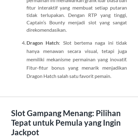
permainan ini menawarkan grafik luar biasa dan
fitur interaktif yang membuat setiap putaran
tidak terlupakan. Dengan RTP yang tinggi,
Captain’s Bounty menjadi slot yang sangat
direkomendasikan.
Dragon Hatch
: Slot bertema naga ini tidak
hanya menawan secara visual, tetapi juga
memiliki mekanisme permainan yang inovatif.
Fitur-fitur bonus yang menarik menjadikan
Dragon Hatch salah satu favorit pemain.
Slot Gampang Menang: Pilihan
Tepat untuk Pemula yang Ingin
Jackpot