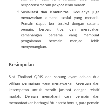
berpotensi meraih jackpot lebih mudah.
Sosialisasi dan Komunitas
: Keduanya juga
menawarkan dimensi sosial yang menarik.
Pemain dapat berinteraksi dengan sesama
pemain, berbagi tips, dan merayakan
kemenangan bersama yang membuat
pengalaman bermain menjadi lebih
menyenangkan.
Kesimpulan
Slot Thailand QRIS dan sabung ayam adalah dua
pilihan permainan yang menawarkan keseruan dan
kesempatan untuk meraih jackpot dengan relatif
mudah. Dengan memahami cara bermain dan
memanfaatkan berbagai fitur serta bonus, para pemain