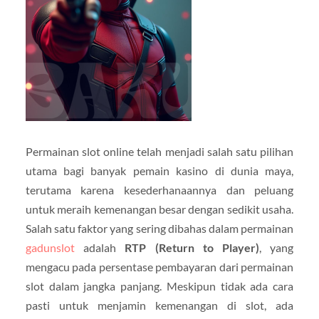
Permainan slot online telah menjadi salah satu pilihan
utama bagi banyak pemain kasino di dunia maya,
terutama karena kesederhanaannya dan peluang
untuk meraih kemenangan besar dengan sedikit usaha.
Salah satu faktor yang sering dibahas dalam permainan
gadunslot
adalah
RTP (Return to Player)
, yang
mengacu pada persentase pembayaran dari permainan
slot dalam jangka panjang. Meskipun tidak ada cara
pasti untuk menjamin kemenangan di slot, ada