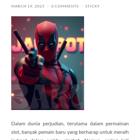
MARCH 19, 2025
/
0 COMMENTS
/
STICKY
Dalam dunia perjudian, terutama dalam permainan
slot, banyak pemain baru yang berharap untuk meraih