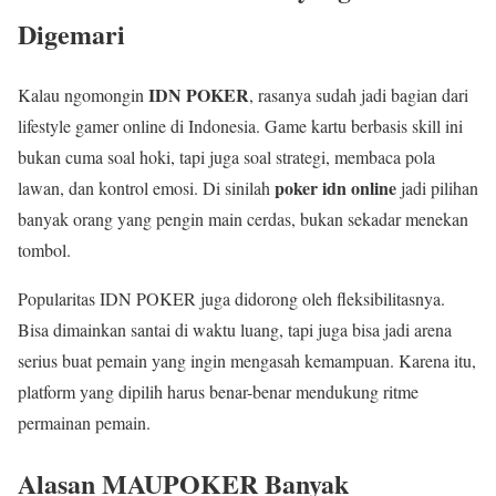
Digemari
IDN POKER
Kalau ngomongin
, rasanya sudah jadi bagian dari
lifestyle gamer online di Indonesia. Game kartu berbasis skill ini
bukan cuma soal hoki, tapi juga soal strategi, membaca pola
poker idn online
lawan, dan kontrol emosi. Di sinilah
jadi pilihan
banyak orang yang pengin main cerdas, bukan sekadar menekan
tombol.
Popularitas IDN POKER juga didorong oleh fleksibilitasnya.
Bisa dimainkan santai di waktu luang, tapi juga bisa jadi arena
serius buat pemain yang ingin mengasah kemampuan. Karena itu,
platform yang dipilih harus benar-benar mendukung ritme
permainan pemain.
Alasan MAUPOKER Banyak