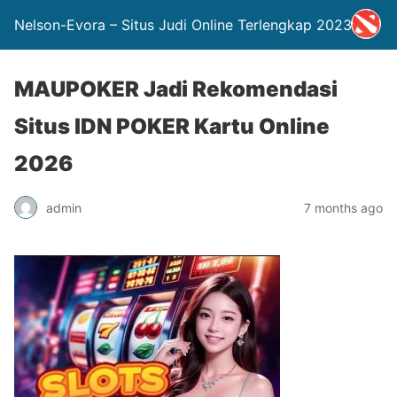
Nelson-Evora – Situs Judi Online Terlengkap 2023
MAUPOKER Jadi Rekomendasi
Situs IDN POKER Kartu Online
2026
admin
7 months ago