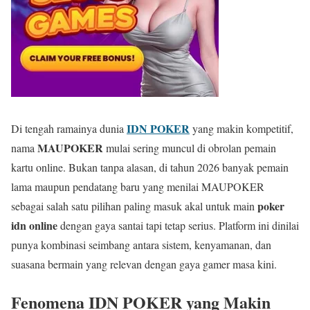
IDN POKER
Di tengah ramainya dunia
yang makin kompetitif,
MAUPOKER
nama
mulai sering muncul di obrolan pemain
kartu online. Bukan tanpa alasan, di tahun 2026 banyak pemain
lama maupun pendatang baru yang menilai MAUPOKER
poker
sebagai salah satu pilihan paling masuk akal untuk main
idn online
dengan gaya santai tapi tetap serius. Platform ini dinilai
punya kombinasi seimbang antara sistem, kenyamanan, dan
suasana bermain yang relevan dengan gaya gamer masa kini.
Fenomena IDN POKER yang Makin