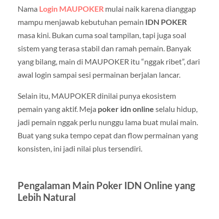
Nama
Login MAUPOKER
mulai naik karena dianggap
mampu menjawab kebutuhan pemain
IDN POKER
masa kini. Bukan cuma soal tampilan, tapi juga soal
sistem yang terasa stabil dan ramah pemain. Banyak
yang bilang, main di MAUPOKER itu “nggak ribet”, dari
awal login sampai sesi permainan berjalan lancar.
Selain itu, MAUPOKER dinilai punya ekosistem
pemain yang aktif. Meja
poker idn online
selalu hidup,
jadi pemain nggak perlu nunggu lama buat mulai main.
Buat yang suka tempo cepat dan flow permainan yang
konsisten, ini jadi nilai plus tersendiri.
Pengalaman Main Poker IDN Online yang
Lebih Natural