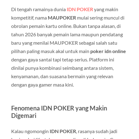
Di tengah ramainya dunia
IDN POKER
yang makin
kompetitif, nama
MAUPOKER
mulai sering muncul di
obrolan pemain kartu online. Bukan tanpa alasan, di
tahun 2026 banyak pemain lama maupun pendatang
baru yang menilai MAUPOKER sebagai salah satu
pilihan paling masuk akal untuk main
poker idn online
dengan gaya santai tapi tetap serius. Platform ini
dinilai punya kombinasi seimbang antara sistem,
kenyamanan, dan suasana bermain yang relevan
dengan gaya gamer masa kini.
Fenomena IDN POKER yang Makin
Digemari
Kalau ngomongin
IDN POKER
, rasanya sudah jadi