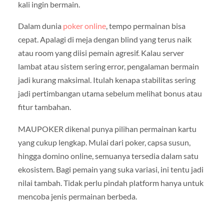
kali ingin bermain.
Dalam dunia
poker online
, tempo permainan bisa
cepat. Apalagi di meja dengan blind yang terus naik
atau room yang diisi pemain agresif. Kalau server
lambat atau sistem sering error, pengalaman bermain
jadi kurang maksimal. Itulah kenapa stabilitas sering
jadi pertimbangan utama sebelum melihat bonus atau
fitur tambahan.
MAUPOKER dikenal punya pilihan permainan kartu
yang cukup lengkap. Mulai dari poker, capsa susun,
hingga domino online, semuanya tersedia dalam satu
ekosistem. Bagi pemain yang suka variasi, ini tentu jadi
nilai tambah. Tidak perlu pindah platform hanya untuk
mencoba jenis permainan berbeda.