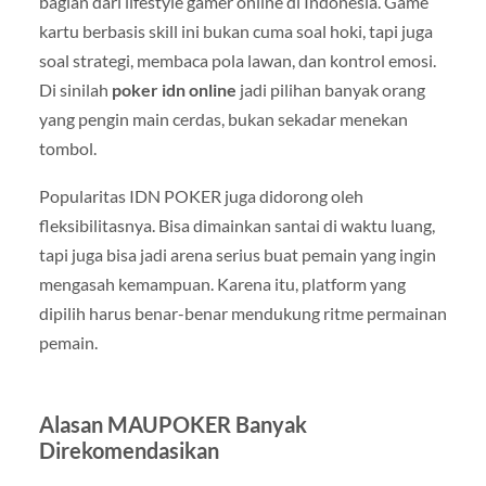
bagian dari lifestyle gamer online di Indonesia. Game
kartu berbasis skill ini bukan cuma soal hoki, tapi juga
soal strategi, membaca pola lawan, dan kontrol emosi.
Di sinilah
poker idn online
jadi pilihan banyak orang
yang pengin main cerdas, bukan sekadar menekan
tombol.
Popularitas IDN POKER juga didorong oleh
fleksibilitasnya. Bisa dimainkan santai di waktu luang,
tapi juga bisa jadi arena serius buat pemain yang ingin
mengasah kemampuan. Karena itu, platform yang
dipilih harus benar-benar mendukung ritme permainan
pemain.
Alasan MAUPOKER Banyak
Direkomendasikan