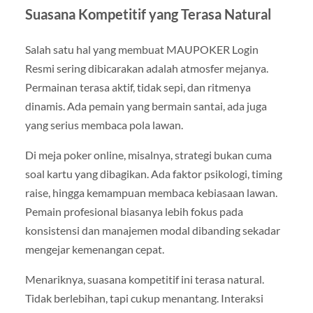
Suasana Kompetitif yang Terasa Natural
Salah satu hal yang membuat MAUPOKER Login
Resmi sering dibicarakan adalah atmosfer mejanya.
Permainan terasa aktif, tidak sepi, dan ritmenya
dinamis. Ada pemain yang bermain santai, ada juga
yang serius membaca pola lawan.
Di meja poker online, misalnya, strategi bukan cuma
soal kartu yang dibagikan. Ada faktor psikologi, timing
raise, hingga kemampuan membaca kebiasaan lawan.
Pemain profesional biasanya lebih fokus pada
konsistensi dan manajemen modal dibanding sekadar
mengejar kemenangan cepat.
Menariknya, suasana kompetitif ini terasa natural.
Tidak berlebihan, tapi cukup menantang. Interaksi