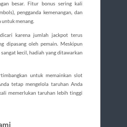
gan besar. Fitur bonus sering kali
symbols), pengganda kemenangan, dan
a untuk menang.
dicari karena jumlah jackpot terus
ang dipasang oleh pemain. Meskipun
sangat kecil, hadiah yang ditawarkan
rtimbangkan untuk memainkan slot
 Anda tetap mengelola taruhan Anda
 kali memerlukan taruhan lebih tinggi
ami