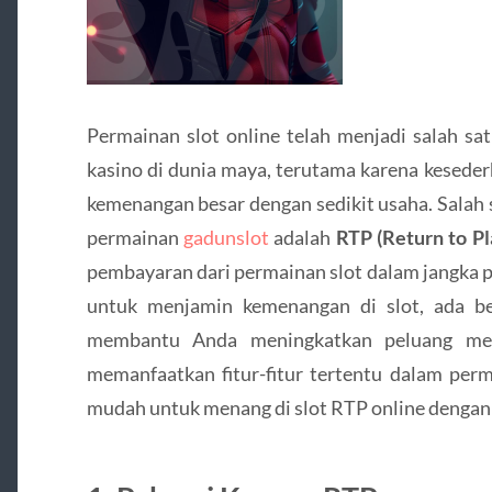
Permainan slot online telah menjadi salah sa
kasino di dunia maya, terutama karena kesede
kemenangan besar dengan sedikit usaha. Salah 
permainan
gadunslot
adalah
RTP (Return to Pl
pembayaran dari permainan slot dalam jangka p
untuk menjamin kemenangan di slot, ada be
membantu Anda meningkatkan peluang m
memanfaatkan fitur-fitur tertentu dalam perm
mudah untuk menang di slot RTP online dengan s