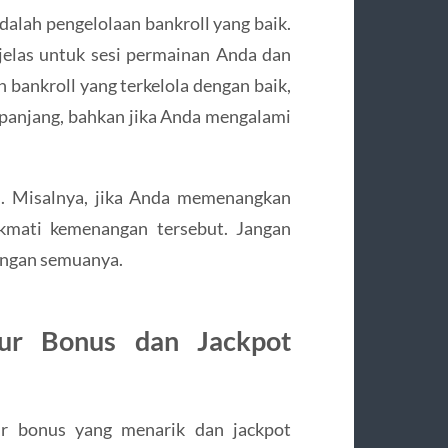
dalah pengelolaan bankroll yang baik.
elas untuk sesi permainan Anda dan
 bankroll yang terkelola dengan baik,
panjang, bahkan jika Anda mengalami
n. Misalnya, jika Anda memenangkan
ikmati kemenangan tersebut. Jangan
langan semuanya.
tur Bonus dan Jackpot
r bonus yang menarik dan jackpot