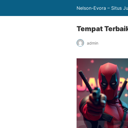
Nelson-Evora – Situs J
Tempat Terbaik
admin