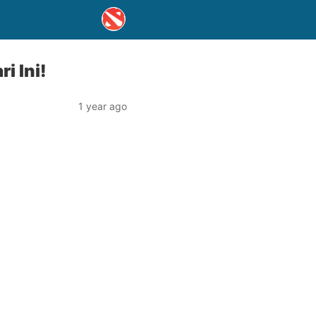
i Ini!
1 year ago