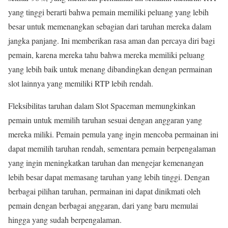
yang tinggi berarti bahwa pemain memiliki peluang yang lebih
besar untuk memenangkan sebagian dari taruhan mereka dalam
jangka panjang. Ini memberikan rasa aman dan percaya diri bagi
pemain, karena mereka tahu bahwa mereka memiliki peluang
yang lebih baik untuk menang dibandingkan dengan permainan
slot lainnya yang memiliki RTP lebih rendah.
Fleksibilitas taruhan dalam Slot Spaceman memungkinkan
pemain untuk memilih taruhan sesuai dengan anggaran yang
mereka miliki. Pemain pemula yang ingin mencoba permainan ini
dapat memilih taruhan rendah, sementara pemain berpengalaman
yang ingin meningkatkan taruhan dan mengejar kemenangan
lebih besar dapat memasang taruhan yang lebih tinggi. Dengan
berbagai pilihan taruhan, permainan ini dapat dinikmati oleh
pemain dengan berbagai anggaran, dari yang baru memulai
hingga yang sudah berpengalaman.