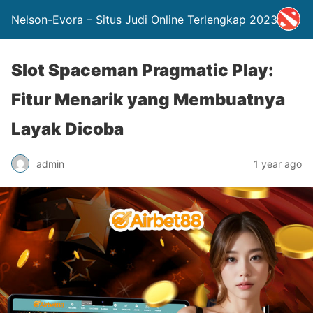
Nelson-Evora – Situs Judi Online Terlengkap 2023
Slot Spaceman Pragmatic Play:
Fitur Menarik yang Membuatnya
Layak Dicoba
admin
1 year ago