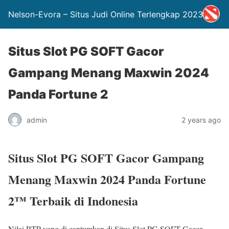
Nelson-Evora – Situs Judi Online Terlengkap 2023
Situs Slot PG SOFT Gacor
Gampang Menang Maxwin 2024
Panda Fortune 2
admin
2 years ago
Situs Slot PG SOFT Gacor Gampang
Menang Maxwin 2024 Panda Fortune
2™ Terbaik di Indonesia
Nilai RTP yang di cantumkan di Situs Slot PG SOFT Gacor