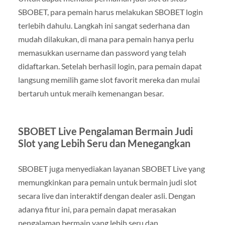
SBOBET, para pemain harus melakukan SBOBET login
terlebih dahulu. Langkah ini sangat sederhana dan
mudah dilakukan, di mana para pemain hanya perlu
memasukkan username dan password yang telah
didaftarkan. Setelah berhasil login, para pemain dapat
langsung memilih game slot favorit mereka dan mulai
bertaruh untuk meraih kemenangan besar.
SBOBET Live Pengalaman Bermain Judi
Slot yang Lebih Seru dan Menegangkan
SBOBET juga menyediakan layanan SBOBET Live yang
memungkinkan para pemain untuk bermain judi slot
secara live dan interaktif dengan dealer asli. Dengan
adanya fitur ini, para pemain dapat merasakan
pengalaman bermain yang lebih seru dan