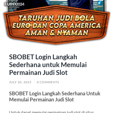
SBOBET Login Langkah
Sederhana untuk Memulai
Permainan Judi Slot
JULY 20, 2025
/
0 COMMENTS
SBOBET Login Langkah Sederhana Untuk
Memulai Permainan Judi Slot
Untuk dapat memulai permainan judi slot di situs