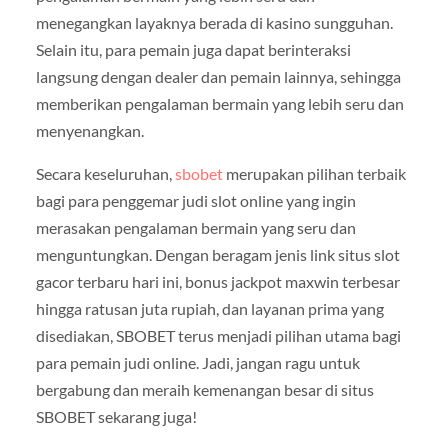
menegangkan layaknya berada di kasino sungguhan.
Selain itu, para pemain juga dapat berinteraksi
langsung dengan dealer dan pemain lainnya, sehingga
memberikan pengalaman bermain yang lebih seru dan
menyenangkan.
Secara keseluruhan,
sbobet
merupakan pilihan terbaik
bagi para penggemar judi slot online yang ingin
merasakan pengalaman bermain yang seru dan
menguntungkan. Dengan beragam jenis link situs slot
gacor terbaru hari ini, bonus jackpot maxwin terbesar
hingga ratusan juta rupiah, dan layanan prima yang
disediakan, SBOBET terus menjadi pilihan utama bagi
para pemain judi online. Jadi, jangan ragu untuk
bergabung dan meraih kemenangan besar di situs
SBOBET sekarang juga!