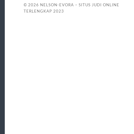
© 2026
NELSON-EVORA – SITUS JUDI ONLINE
TERLENGKAP 2023