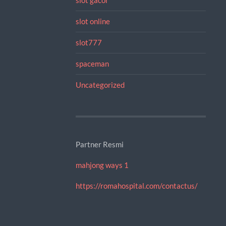
slot online
slot777
spaceman
Uncategorized
Partner Resmi
mahjong ways 1
https://romahospital.com/contactus/