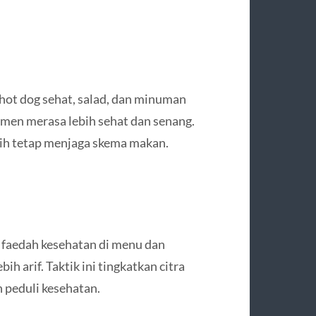
ot dog sehat, salad, dan minuman
men merasa lebih sehat dan senang.
sih tetap menjaga skema makan.
u faedah kesehatan di menu dan
 arif. Taktik ini tingkatkan citra
 peduli kesehatan.