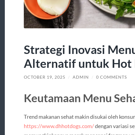
Strategi Inovasi Men
Alternatif untuk Hot
OCTOBER 19, 2025
/
ADMIN
/
0 COMMENTS
Keutamaan Menu Seh
Trend makanan sehat makin disukai oleh kons
https://www.dhhotdogs.com/
dengan variasi se