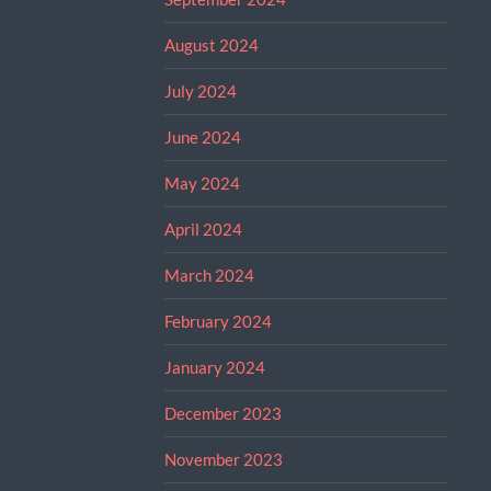
August 2024
July 2024
June 2024
May 2024
April 2024
March 2024
February 2024
January 2024
December 2023
November 2023