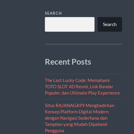
SEARCH
Search
Recent Posts
The Last Lucky Code: Memahami
TOTO SLOT 4D Resmi, Link Bandar
Populer, dan Ultimate Play Experience
Situs RAJANAGA99 Menghadirkan
Konsep Platform Digital Modern
dengan Navigasi Sederhana dan
Tampilan yang Mudah Dipahami
Pengguna