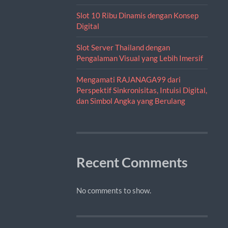
Slot 10 Ribu Dinamis dengan Konsep
Digital
Slot Server Thailand dengan
Pengalaman Visual yang Lebih Imersif
Mengamati RAJANAGA99 dari
Perspektif Sinkronisitas, Intuisi Digital,
dan Simbol Angka yang Berulang
Recent Comments
No comments to show.