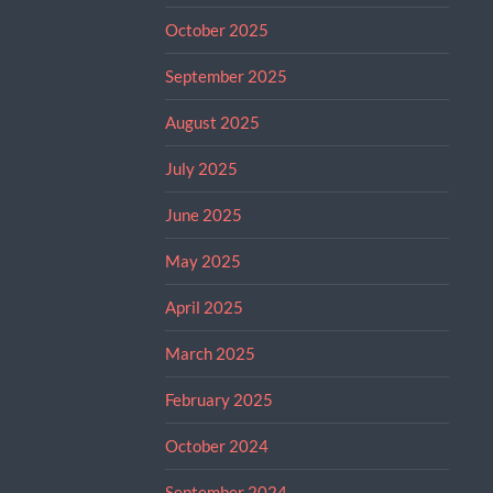
October 2025
September 2025
August 2025
July 2025
June 2025
May 2025
April 2025
March 2025
February 2025
October 2024
September 2024