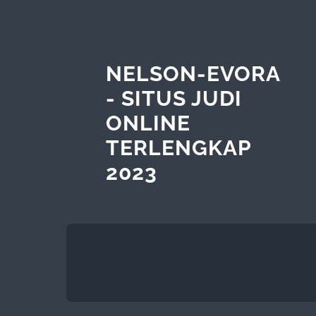
NELSON-EVORA
- SITUS JUDI
ONLINE
TERLENGKAP
2023