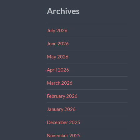
Archives
July 2026
June 2026
May 2026
April 2026
March 2026
February 2026
January 2026
December 2025
November 2025