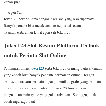
kapan juga.
4. Agen Sah
Joker123 bekerja sama dengan agen sah yang bisa dipercaya.
Banyak pemain bisa melaksanakan negosiasi secara
nyaman serta aman lewat agen sah Joker123.
Joker123 Slot Resmi: Platform Terbaik
untuk Pecinta Slot Online
Permainan online
joker123
serta Joker123 Gaming yaitu alternatif
yang cocok buat banyak pencinta permainan online. Dengan
bermacam macam permainan yang memikat, grafis yang bermutu
tinggi, serta spesifikasi mutakhir, Joker123 bisa berikan
pengalaman main game yang gak terabaikan . Sehingga, tidak
boleh ragu-ragu buat