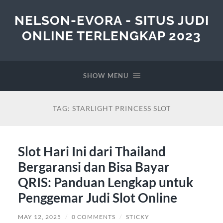
NELSON-EVORA - SITUS JUDI
ONLINE TERLENGKAP 2023
SHOW MENU
TAG:
STARLIGHT PRINCESS SLOT
Slot Hari Ini dari Thailand
Bergaransi dan Bisa Bayar
QRIS: Panduan Lengkap untuk
Penggemar Judi Slot Online
MAY 12, 2025
/
0 COMMENTS
/
STICKY