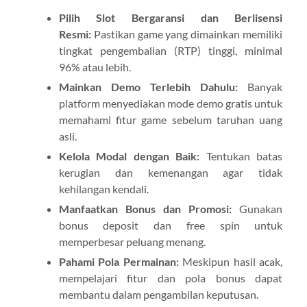
Pilih Slot Bergaransi dan Berlisensi
Resmi:
Pastikan game yang dimainkan memiliki
tingkat pengembalian (RTP) tinggi, minimal
96% atau lebih.
Mainkan Demo Terlebih Dahulu:
Banyak
platform menyediakan mode demo gratis untuk
memahami fitur game sebelum taruhan uang
asli.
Kelola Modal dengan Baik:
Tentukan batas
kerugian dan kemenangan agar tidak
kehilangan kendali.
Manfaatkan Bonus dan Promosi:
Gunakan
bonus deposit dan free spin untuk
memperbesar peluang menang.
Pahami Pola Permainan:
Meskipun hasil acak,
mempelajari fitur dan pola bonus dapat
membantu dalam pengambilan keputusan.