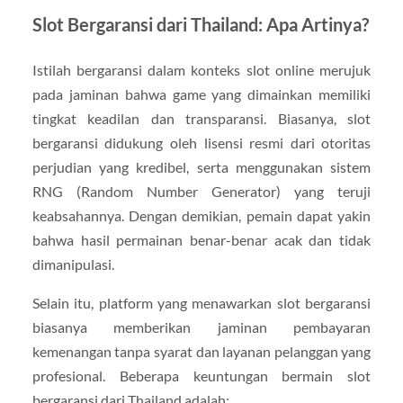
Slot Bergaransi dari Thailand: Apa Artinya?
Istilah bergaransi dalam konteks slot online merujuk
pada jaminan bahwa game yang dimainkan memiliki
tingkat keadilan dan transparansi. Biasanya, slot
bergaransi didukung oleh lisensi resmi dari otoritas
perjudian yang kredibel, serta menggunakan sistem
RNG (Random Number Generator) yang teruji
keabsahannya. Dengan demikian, pemain dapat yakin
bahwa hasil permainan benar-benar acak dan tidak
dimanipulasi.
Selain itu, platform yang menawarkan slot bergaransi
biasanya memberikan jaminan pembayaran
kemenangan tanpa syarat dan layanan pelanggan yang
profesional. Beberapa keuntungan bermain slot
bergaransi dari Thailand adalah: