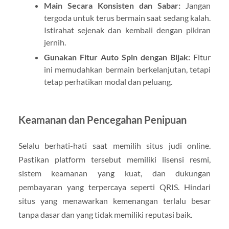
Main Secara Konsisten dan Sabar:
Jangan
tergoda untuk terus bermain saat sedang kalah.
Istirahat sejenak dan kembali dengan pikiran
jernih.
Gunakan Fitur Auto Spin dengan Bijak:
Fitur
ini memudahkan bermain berkelanjutan, tetapi
tetap perhatikan modal dan peluang.
Keamanan dan Pencegahan Penipuan
Selalu berhati-hati saat memilih situs judi online.
Pastikan platform tersebut memiliki lisensi resmi,
sistem keamanan yang kuat, dan dukungan
pembayaran yang terpercaya seperti QRIS. Hindari
situs yang menawarkan kemenangan terlalu besar
tanpa dasar dan yang tidak memiliki reputasi baik.