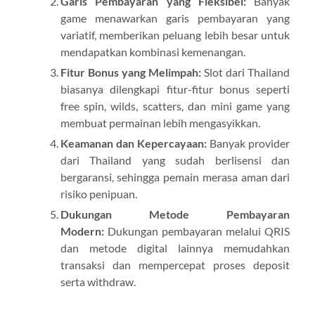
Garis Pembayaran yang Fleksibel:
Banyak
game menawarkan garis pembayaran yang
variatif, memberikan peluang lebih besar untuk
mendapatkan kombinasi kemenangan.
Fitur Bonus yang Melimpah:
Slot dari Thailand
biasanya dilengkapi fitur-fitur bonus seperti
free spin, wilds, scatters, dan mini game yang
membuat permainan lebih mengasyikkan.
Keamanan dan Kepercayaan:
Banyak provider
dari Thailand yang sudah berlisensi dan
bergaransi, sehingga pemain merasa aman dari
risiko penipuan.
Dukungan Metode Pembayaran
Modern:
Dukungan pembayaran melalui QRIS
dan metode digital lainnya memudahkan
transaksi dan mempercepat proses deposit
serta withdraw.