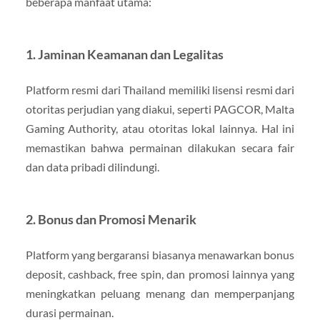
beberapa manfaat utama:
1. Jaminan Keamanan dan Legalitas
Platform resmi dari Thailand memiliki lisensi resmi dari
otoritas perjudian yang diakui, seperti PAGCOR, Malta
Gaming Authority, atau otoritas lokal lainnya. Hal ini
memastikan bahwa permainan dilakukan secara fair
dan data pribadi dilindungi.
2. Bonus dan Promosi Menarik
Platform yang bergaransi biasanya menawarkan bonus
deposit, cashback, free spin, dan promosi lainnya yang
meningkatkan peluang menang dan memperpanjang
durasi permainan.