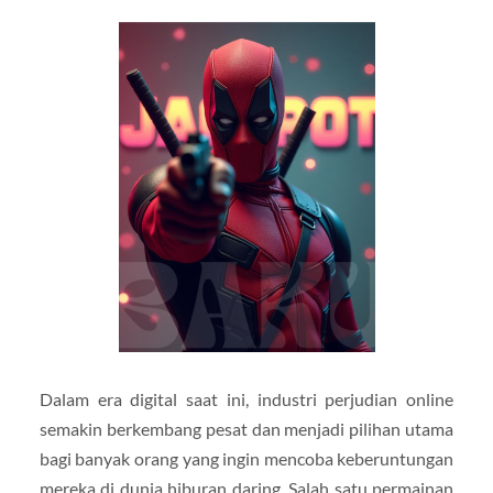
Dalam era digital saat ini, industri perjudian online
semakin berkembang pesat dan menjadi pilihan utama
bagi banyak orang yang ingin mencoba keberuntungan
mereka di dunia hiburan daring. Salah satu permainan