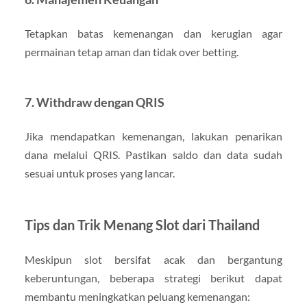
Tetapkan batas kemenangan dan kerugian agar
permainan tetap aman dan tidak over betting.
7. Withdraw dengan QRIS
Jika mendapatkan kemenangan, lakukan penarikan
dana melalui QRIS. Pastikan saldo dan data sudah
sesuai untuk proses yang lancar.
Tips dan Trik Menang Slot dari Thailand
Meskipun slot bersifat acak dan bergantung
keberuntungan, beberapa strategi berikut dapat
membantu meningkatkan peluang kemenangan: