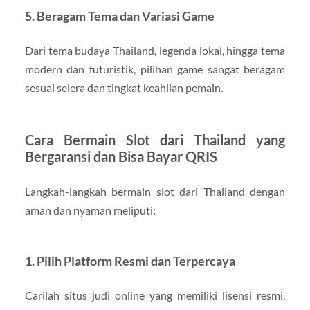
5. Beragam Tema dan Variasi Game
Dari tema budaya Thailand, legenda lokal, hingga tema
modern dan futuristik, pilihan game sangat beragam
sesuai selera dan tingkat keahlian pemain.
Cara Bermain Slot dari Thailand yang
Bergaransi dan Bisa Bayar QRIS
Langkah-langkah bermain slot dari Thailand dengan
aman dan nyaman meliputi:
1. Pilih Platform Resmi dan Terpercaya
Carilah situs judi online yang memiliki lisensi resmi,