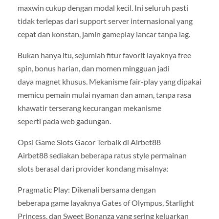
maxwin cukup dengan modal kecil. Ini seluruh pasti
tidak terlepas dari support server internasional yang
cepat dan konstan, jamin gameplay lancar tanpa lag.
Bukan hanya itu, sejumlah fitur favorit layaknya free
spin, bonus harian, dan momen mingguan jadi
daya magnet khusus. Mekanisme fair-play yang dipakai
memicu pemain mulai nyaman dan aman, tanpa rasa
khawatir terserang kecurangan mekanisme
seperti pada web gadungan.
Opsi Game Slots Gacor Terbaik di Airbet88
Airbet88 sediakan beberapa ratus style permainan
slots berasal dari provider kondang misalnya:
Pragmatic Play: Dikenali bersama dengan
beberapa game layaknya Gates of Olympus, Starlight
Princess, dan Sweet Bonanza yang sering keluarkan