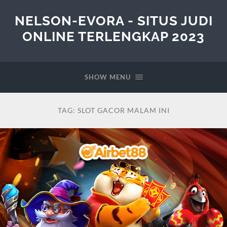
NELSON-EVORA - SITUS JUDI
ONLINE TERLENGKAP 2023
SHOW MENU
TAG:
SLOT GACOR MALAM INI