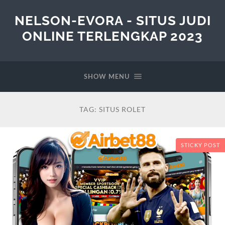
NELSON-EVORA - SITUS JUDI
ONLINE TERLENGKAP 2023
SHOW MENU
TAG:
SITUS ROLET
STICKY POST