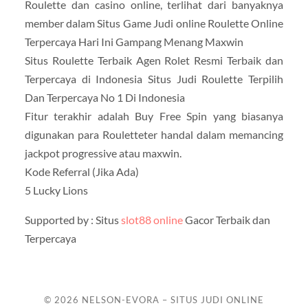
Roulette dan casino online, terlihat dari banyaknya
member dalam Situs Game Judi online Roulette Online
Terpercaya Hari Ini Gampang Menang Maxwin
Situs Roulette Terbaik Agen Rolet Resmi Terbaik dan
Terpercaya di Indonesia Situs Judi Roulette Terpilih
Dan Terpercaya No 1 Di Indonesia
Fitur terakhir adalah Buy Free Spin yang biasanya
digunakan para Rouletteter handal dalam memancing
jackpot progressive atau maxwin.
Kode Referral (Jika Ada)
5 Lucky Lions
Supported by : Situs
slot88 online
Gacor Terbaik dan
Terpercaya
© 2026
NELSON-EVORA – SITUS JUDI ONLINE