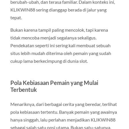
berubah-ubah, dan terasa familiar. Dalam konteks ini,
KLIKWIN88 sering dianggap berada di jalur yang
tepat.
Bukan karena tampil paling mencolok, tapi karena
tidak mencoba menjadi segalanya sekaligus.
Pendekatan seperti ini sering kali membuat sebuah
situs lebih mudah diterima oleh pemain yang sudah
cukup lama berkecimpung di dunia slot.
Pola Kebiasaan Pemain yang Mulai
Terbentuk
Menariknya, dari berbagai cerita yang beredar, terlihat
pola kebiasaan tertentu. Banyak pemain yang awalnya
hanya singgah, lalu perlahan menjadikan KLIKWIN88
sebagai salah satu opsi utama. Bukan satu-satunya,