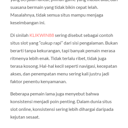
suasana bermain yang tidak bikin cepat lelah.
Masalahnya, tidak semua situs mampu menjaga
keseimbangan ini.
Di sinilah
KLIKWIN88
sering disebut sebagai contoh
situs slot yang “cukup rapi” dari sisi pengalaman. Bukan
berarti tanpa kekurangan, tapi banyak pemain merasa
ritmenya lebih enak. Tidak terlalu ribet, tidak juga
terasa kosong. Hal-hal kecil seperti navigasi, kecepatan
akses, dan penempatan menu sering kali justru jadi
faktor penentu kenyamanan.
Beberapa pemain lama juga menyebut bahwa
konsistensi menjadi poin penting. Dalam dunia situs
slot online, konsistensi sering lebih dihargai daripada
kejutan sesaat.