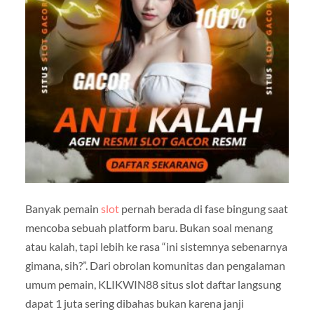
Banyak pemain
slot
pernah berada di fase bingung saat
mencoba sebuah platform baru. Bukan soal menang
atau kalah, tapi lebih ke rasa “ini sistemnya sebenarnya
gimana, sih?”. Dari obrolan komunitas dan pengalaman
umum pemain, KLIKWIN88 situs slot daftar langsung
dapat 1 juta sering dibahas bukan karena janji