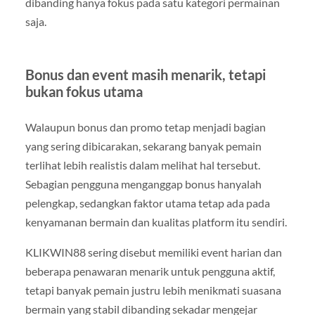
dibanding hanya fokus pada satu kategori permainan
saja.
Bonus dan event masih menarik, tetapi
bukan fokus utama
Walaupun bonus dan promo tetap menjadi bagian
yang sering dibicarakan, sekarang banyak pemain
terlihat lebih realistis dalam melihat hal tersebut.
Sebagian pengguna menganggap bonus hanyalah
pelengkap, sedangkan faktor utama tetap ada pada
kenyamanan bermain dan kualitas platform itu sendiri.
KLIKWIN88 sering disebut memiliki event harian dan
beberapa penawaran menarik untuk pengguna aktif,
tetapi banyak pemain justru lebih menikmati suasana
bermain yang stabil dibanding sekadar mengejar