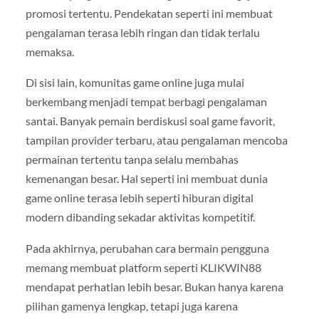
promosi tertentu. Pendekatan seperti ini membuat
pengalaman terasa lebih ringan dan tidak terlalu
memaksa.
Di sisi lain, komunitas game online juga mulai
berkembang menjadi tempat berbagi pengalaman
santai. Banyak pemain berdiskusi soal game favorit,
tampilan provider terbaru, atau pengalaman mencoba
permainan tertentu tanpa selalu membahas
kemenangan besar. Hal seperti ini membuat dunia
game online terasa lebih seperti hiburan digital
modern dibanding sekadar aktivitas kompetitif.
Pada akhirnya, perubahan cara bermain pengguna
memang membuat platform seperti KLIKWIN88
mendapat perhatian lebih besar. Bukan hanya karena
pilihan gamenya lengkap, tetapi juga karena