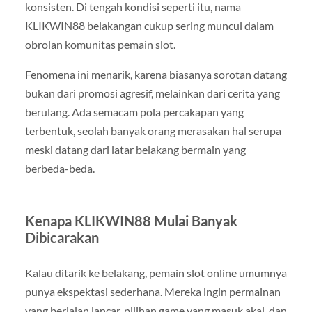
konsisten. Di tengah kondisi seperti itu, nama
KLIKWIN88 belakangan cukup sering muncul dalam
obrolan komunitas pemain slot.
Fenomena ini menarik, karena biasanya sorotan datang
bukan dari promosi agresif, melainkan dari cerita yang
berulang. Ada semacam pola percakapan yang
terbentuk, seolah banyak orang merasakan hal serupa
meski datang dari latar belakang bermain yang
berbeda-beda.
Kenapa KLIKWIN88 Mulai Banyak
Dibicarakan
Kalau ditarik ke belakang, pemain slot online umumnya
punya ekspektasi sederhana. Mereka ingin permainan
yang berjalan lancar, pilihan game yang masuk akal, dan