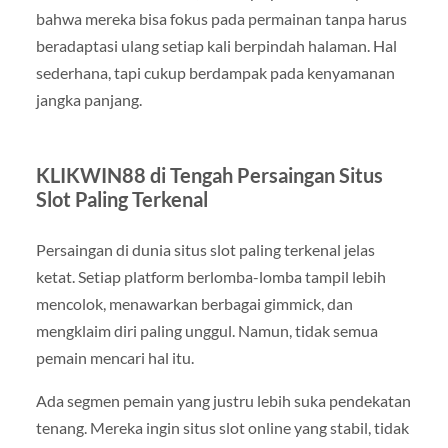
bahwa mereka bisa fokus pada permainan tanpa harus
beradaptasi ulang setiap kali berpindah halaman. Hal
sederhana, tapi cukup berdampak pada kenyamanan
jangka panjang.
KLIKWIN88 di Tengah Persaingan Situs
Slot Paling Terkenal
Persaingan di dunia situs slot paling terkenal jelas
ketat. Setiap platform berlomba-lomba tampil lebih
mencolok, menawarkan berbagai gimmick, dan
mengklaim diri paling unggul. Namun, tidak semua
pemain mencari hal itu.
Ada segmen pemain yang justru lebih suka pendekatan
tenang. Mereka ingin situs slot online yang stabil, tidak