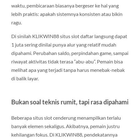
waktu, pembicaraan biasanya bergeser ke hal yang
lebih praktis: apakah sistemnya konsisten atau bikin
ragu.
Di sinilah KLIKWIN88 situs slot daftar langsung dapat
1 juta sering dinilai punya alur yang relatif mudah
dipahami. Perubahan saldo, perpindahan game, sampai
riwayat aktivitas tidak terasa “abu-abu”. Pemain bisa
melihat apa yang terjadi tanpa harus menebak-nebak
di balik layar.
Bukan soal teknis rumit, tapi rasa dipahami
Beberapa situs slot cenderung menampilkan terlalu
banyak elemen sekaligus. Akibatnya, pemain justru
kehilangan fokus. Di KLIKWIN88, pendekatannya