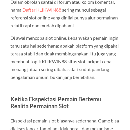
Dalam obrolan santai di forum atau kolom komentar,
nama
Daftar KLIKWIN88
sering muncul sebagai
referensi slot online yang dinilai punya alur permainan
relatif rapi dan mudah dipahami.
Di awal mencoba slot online, kebanyakan pemain ingin
tahu satu hal sederhana: apakah platform yang dipakai
terasa stabil dan tidak membingungkan. Itu juga yang
membuat topik KLIKWIN88 situs slot jackpot cepat
menang jutaan sering dibahas dari sudut pandang
pengalaman umum, bukan janji berlebihan.
Ketika Ekspektasi Pemain Bertemu
Realita Permainan Slot
Ekspektasi pemain slot biasanya sederhana. Game bisa
diakses lancar, tampilan tidak berat, dan mekanisme