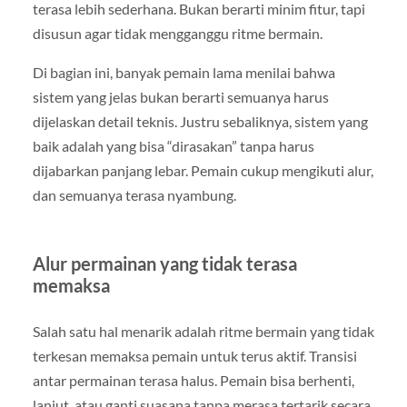
terasa lebih sederhana. Bukan berarti minim fitur, tapi
disusun agar tidak mengganggu ritme bermain.
Di bagian ini, banyak pemain lama menilai bahwa
sistem yang jelas bukan berarti semuanya harus
dijelaskan detail teknis. Justru sebaliknya, sistem yang
baik adalah yang bisa “dirasakan” tanpa harus
dijabarkan panjang lebar. Pemain cukup mengikuti alur,
dan semuanya terasa nyambung.
Alur permainan yang tidak terasa
memaksa
Salah satu hal menarik adalah ritme bermain yang tidak
terkesan memaksa pemain untuk terus aktif. Transisi
antar permainan terasa halus. Pemain bisa berhenti,
lanjut, atau ganti suasana tanpa merasa tertarik secara