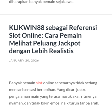
diharapkan banyak pemain sejak awal.
KLIKWIN88 sebagai Referensi
Slot Online: Cara Pemain
Melihat Peluang Jackpot
dengan Lebih Realistis
JANUARY 20, 2026
Banyak pemain
slot
online sebenarnya tidak sedang
mencari sensasi berlebihan. Yang dicari justru
pengalaman main yang terasa masuk akal, ritmenya
nyaman, dan tidak bikin emosi naik turun tanpa arah.