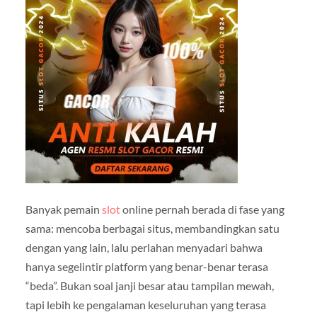
Banyak pemain
slot
online pernah berada di fase yang
sama: mencoba berbagai situs, membandingkan satu
dengan yang lain, lalu perlahan menyadari bahwa
hanya segelintir platform yang benar-benar terasa
“beda”. Bukan soal janji besar atau tampilan mewah,
tapi lebih ke pengalaman keseluruhan yang terasa