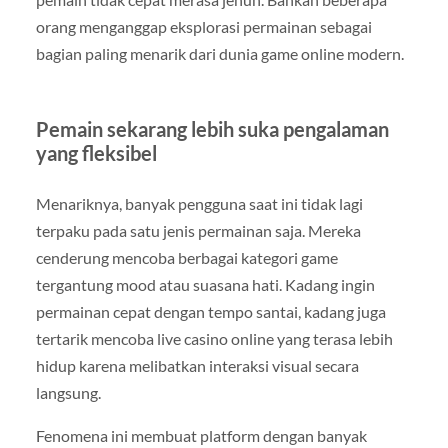
orang menganggap eksplorasi permainan sebagai
bagian paling menarik dari dunia game online modern.
Pemain sekarang lebih suka pengalaman
yang fleksibel
Menariknya, banyak pengguna saat ini tidak lagi
terpaku pada satu jenis permainan saja. Mereka
cenderung mencoba berbagai kategori game
tergantung mood atau suasana hati. Kadang ingin
permainan cepat dengan tempo santai, kadang juga
tertarik mencoba live casino online yang terasa lebih
hidup karena melibatkan interaksi visual secara
langsung.
Fenomena ini membuat platform dengan banyak