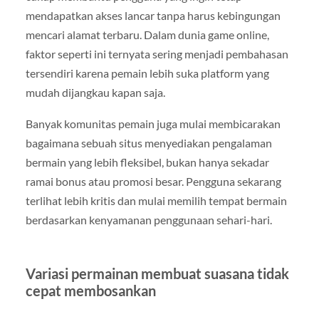
mendapatkan akses lancar tanpa harus kebingungan
mencari alamat terbaru. Dalam dunia game online,
faktor seperti ini ternyata sering menjadi pembahasan
tersendiri karena pemain lebih suka platform yang
mudah dijangkau kapan saja.
Banyak komunitas pemain juga mulai membicarakan
bagaimana sebuah situs menyediakan pengalaman
bermain yang lebih fleksibel, bukan hanya sekadar
ramai bonus atau promosi besar. Pengguna sekarang
terlihat lebih kritis dan mulai memilih tempat bermain
berdasarkan kenyamanan penggunaan sehari-hari.
Variasi permainan membuat suasana tidak
cepat membosankan