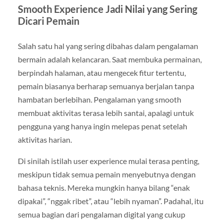
Smooth Experience Jadi Nilai yang Sering
Dicari Pemain
Salah satu hal yang sering dibahas dalam pengalaman
bermain adalah kelancaran. Saat membuka permainan,
berpindah halaman, atau mengecek fitur tertentu,
pemain biasanya berharap semuanya berjalan tanpa
hambatan berlebihan. Pengalaman yang smooth
membuat aktivitas terasa lebih santai, apalagi untuk
pengguna yang hanya ingin melepas penat setelah
aktivitas harian.
Di sinilah istilah user experience mulai terasa penting,
meskipun tidak semua pemain menyebutnya dengan
bahasa teknis. Mereka mungkin hanya bilang “enak
dipakai”, “nggak ribet”, atau “lebih nyaman”. Padahal, itu
semua bagian dari pengalaman digital yang cukup