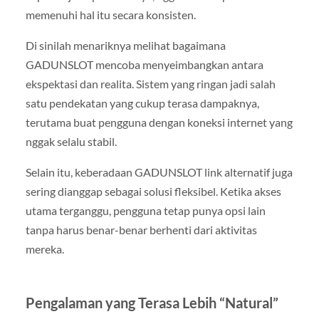
memenuhi hal itu secara konsisten.
Di sinilah menariknya melihat bagaimana
GADUNSLOT mencoba menyeimbangkan antara
ekspektasi dan realita. Sistem yang ringan jadi salah
satu pendekatan yang cukup terasa dampaknya,
terutama buat pengguna dengan koneksi internet yang
nggak selalu stabil.
Selain itu, keberadaan GADUNSLOT link alternatif juga
sering dianggap sebagai solusi fleksibel. Ketika akses
utama terganggu, pengguna tetap punya opsi lain
tanpa harus benar-benar berhenti dari aktivitas
mereka.
Pengalaman yang Terasa Lebih “Natural”