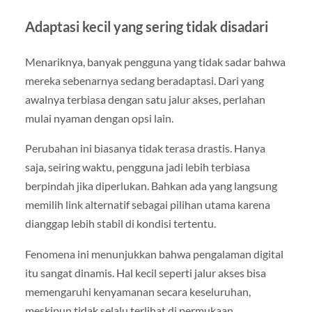
Adaptasi kecil yang sering tidak disadari
Menariknya, banyak pengguna yang tidak sadar bahwa
mereka sebenarnya sedang beradaptasi. Dari yang
awalnya terbiasa dengan satu jalur akses, perlahan
mulai nyaman dengan opsi lain.
Perubahan ini biasanya tidak terasa drastis. Hanya
saja, seiring waktu, pengguna jadi lebih terbiasa
berpindah jika diperlukan. Bahkan ada yang langsung
memilih link alternatif sebagai pilihan utama karena
dianggap lebih stabil di kondisi tertentu.
Fenomena ini menunjukkan bahwa pengalaman digital
itu sangat dinamis. Hal kecil seperti jalur akses bisa
memengaruhi kenyamanan secara keseluruhan,
meskipun tidak selalu terlihat di permukaan.