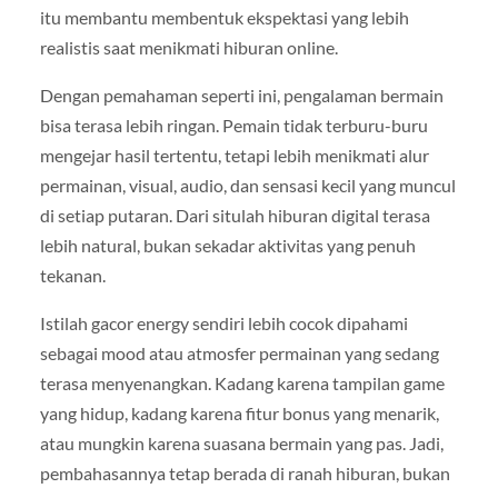
itu membantu membentuk ekspektasi yang lebih
realistis saat menikmati hiburan online.
Dengan pemahaman seperti ini, pengalaman bermain
bisa terasa lebih ringan. Pemain tidak terburu-buru
mengejar hasil tertentu, tetapi lebih menikmati alur
permainan, visual, audio, dan sensasi kecil yang muncul
di setiap putaran. Dari situlah hiburan digital terasa
lebih natural, bukan sekadar aktivitas yang penuh
tekanan.
Istilah gacor energy sendiri lebih cocok dipahami
sebagai mood atau atmosfer permainan yang sedang
terasa menyenangkan. Kadang karena tampilan game
yang hidup, kadang karena fitur bonus yang menarik,
atau mungkin karena suasana bermain yang pas. Jadi,
pembahasannya tetap berada di ranah hiburan, bukan