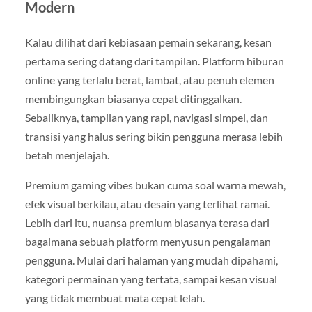
Modern
Kalau dilihat dari kebiasaan pemain sekarang, kesan
pertama sering datang dari tampilan. Platform hiburan
online yang terlalu berat, lambat, atau penuh elemen
membingungkan biasanya cepat ditinggalkan.
Sebaliknya, tampilan yang rapi, navigasi simpel, dan
transisi yang halus sering bikin pengguna merasa lebih
betah menjelajah.
Premium gaming vibes bukan cuma soal warna mewah,
efek visual berkilau, atau desain yang terlihat ramai.
Lebih dari itu, nuansa premium biasanya terasa dari
bagaimana sebuah platform menyusun pengalaman
pengguna. Mulai dari halaman yang mudah dipahami,
kategori permainan yang tertata, sampai kesan visual
yang tidak membuat mata cepat lelah.