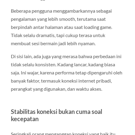
Beberapa pengguna menggambarkannya sebagai
pengalaman yang lebih smooth, terutama saat
berpindah antar halaman atau saat loading game.
Tidak selalu dramatis, tapi cukup terasa untuk
membuat sesi bermain jadi lebih nyaman.
Di sisi lain, ada juga yang merasa bahwa perbedaan ini
tidak selalu konsisten. Kadang lancar, kadang biasa
saja. Ini wajar, karena performa tetap dipengaruhi oleh
banyak faktor, termasuk koneksi internet pribadi,
perangkat yang digunakan, dan waktu akses.
Stabilitas koneksi bukan cuma soal
kecepatan
Seringkali orang menganggap koneksi yang baik itu