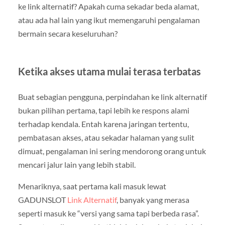
ke link alternatif? Apakah cuma sekadar beda alamat,
atau ada hal lain yang ikut memengaruhi pengalaman
bermain secara keseluruhan?
Ketika akses utama mulai terasa terbatas
Buat sebagian pengguna, perpindahan ke link alternatif
bukan pilihan pertama, tapi lebih ke respons alami
terhadap kendala. Entah karena jaringan tertentu,
pembatasan akses, atau sekadar halaman yang sulit
dimuat, pengalaman ini sering mendorong orang untuk
mencari jalur lain yang lebih stabil.
Menariknya, saat pertama kali masuk lewat
GADUNSLOT
Link Alternatif
, banyak yang merasa
seperti masuk ke “versi yang sama tapi berbeda rasa”.