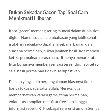
Bukan Sekadar Gacor, Tapi Soal Cara
Menikmati Hiburan
Kata “gacor” memang sering muncul dalam dunia slot
digital. Namun, dalam pembahasan yang lebih sehat,
istilah ini sebaiknya dipahami sebagai bagian dari
suasana permainan, bukan jaminan hasil. Ada momen
ketika permainan terasa seru, ritmenya menarik, atau
fitur bonusnya memberi sensasi tersendiri. Tapi tetap
saja, hasil permainan tidak bisa dipastikan.
Pemain yang lebih berpengalaman biasanya tidak
hanya fokus pada satu istilah. Mereka juga
memperhatikan variasi game, tema permainan,
volatilitas, tampilan reel, fitur free spin, hingga
informasi seperti RTP sebagai referensi umum. Semua