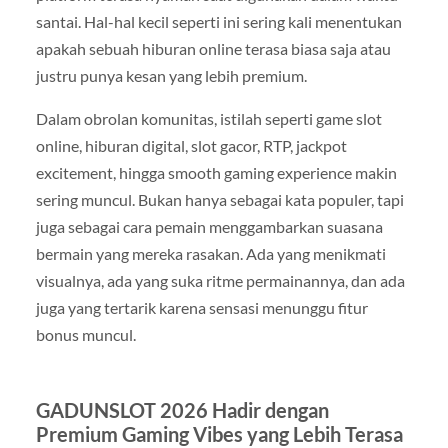
santai. Hal-hal kecil seperti ini sering kali menentukan
apakah sebuah hiburan online terasa biasa saja atau
justru punya kesan yang lebih premium.
Dalam obrolan komunitas, istilah seperti game slot
online, hiburan digital, slot gacor, RTP, jackpot
excitement, hingga smooth gaming experience makin
sering muncul. Bukan hanya sebagai kata populer, tapi
juga sebagai cara pemain menggambarkan suasana
bermain yang mereka rasakan. Ada yang menikmati
visualnya, ada yang suka ritme permainannya, dan ada
juga yang tertarik karena sensasi menunggu fitur
bonus muncul.
GADUNSLOT 2026 Hadir dengan
Premium Gaming Vibes yang Lebih Terasa