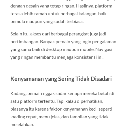
dengan desain yang tetap ringan. Hasilnya, platform
terasa lebih ramah untuk berbagai kalangan, baik
pemula maupun yang sudah terbiasa.
Selain itu, akses dari berbagai perangkat juga jadi
pertimbangan. Banyak pemain yang ingin pengalaman
yang sama baik di desktop maupun mobile. Navigasi
yang ringan membantu menjaga konsistensi ini.
Kenyamanan yang Sering Tidak Disadari
Kadang, pemain nggak sadar kenapa mereka betah di
satu platform tertentu. Tapi kalau diperhatikan,
biasanya itu karena faktor kenyamanan kecil seperti
loading cepat, menu jelas, dan tampilan yang tidak
melelahkan.