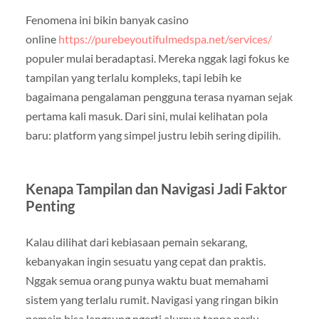
Fenomena ini bikin banyak casino
online
https://purebeyoutifulmedspa.net/services/
populer mulai beradaptasi. Mereka nggak lagi fokus ke
tampilan yang terlalu kompleks, tapi lebih ke
bagaimana pengalaman pengguna terasa nyaman sejak
pertama kali masuk. Dari sini, mulai kelihatan pola
baru: platform yang simpel justru lebih sering dipilih.
Kenapa Tampilan dan Navigasi Jadi Faktor
Penting
Kalau dilihat dari kebiasaan pemain sekarang,
kebanyakan ingin sesuatu yang cepat dan praktis.
Nggak semua orang punya waktu buat memahami
sistem yang terlalu rumit. Navigasi yang ringan bikin
pemain bisa langsung ngerti alurnya tanpa perlu