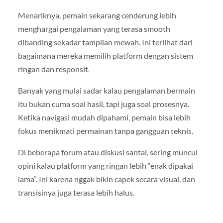
Menariknya, pemain sekarang cenderung lebih
menghargai pengalaman yang terasa smooth
dibanding sekadar tampilan mewah. Ini terlihat dari
bagaimana mereka memilih platform dengan sistem
ringan dan responsif.
Banyak yang mulai sadar kalau pengalaman bermain
itu bukan cuma soal hasil, tapi juga soal prosesnya.
Ketika navigasi mudah dipahami, pemain bisa lebih
fokus menikmati permainan tanpa gangguan teknis.
Di beberapa forum atau diskusi santai, sering muncul
opini kalau platform yang ringan lebih “enak dipakai
lama”. Ini karena nggak bikin capek secara visual, dan
transisinya juga terasa lebih halus.