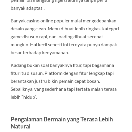
banyak adaptasi.
Banyak casino online populer mulai mengedepankan
desain yang clean. Menu dibuat lebih ringkas, kategori
game disusun rapi, dan loading dibuat secepat
mungkin. Hal kecil seperti ini ternyata punya dampak
besar terhadap kenyamanan.
Kadang bukan soal banyaknya fitur, tapi bagaimana
fitur itu disusun. Platform dengan fitur lengkap tapi
berantakan justru bikin pemain cepat bosan.
Sebaliknya, yang sederhana tapi tertata malah terasa
lebih “hidup”.
Pengalaman Bermain yang Terasa Lebih
Natural