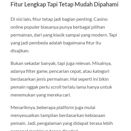
Fitur Lengkap Tapi Tetap Mudah Dipahami
Di sisi lain, fitur tetap jadi bagian penting. Casino
online populer biasanya punya berbagai pilihan
permainan, dari yang klasik sampai yang modern. Tapi
yang jadi pembeda adalah bagaimana fitur itu
disajikan.
Bukan sekadar banyak, tapi juga relevan. Misalnya,
adanya filter game, pencarian cepat, atau kategori
berdasarkan jenis permainan. Hal seperti ini bikin
pemain nggak perlu scroll terlalu lama hanya untuk
menemukan yang mereka cari.
Menariknya, beberapa platform juga mulai
menyesuaikan tampilan berdasarkan kebiasaan
pemain. Jadi, pengalaman yang didapat terasa lebih
personal meskipun tanpa disadari.