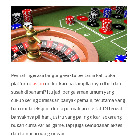
Pernah ngerasa bingung waktu pertama kali buka
platform
casino
online karena tampilannya ribet dan
susah dipahami? Itu jadi pengalaman umum yang
cukup sering dirasakan banyak pemain, terutama yang
baru mulai eksplor dunia permainan digital. Di tengah
banyaknya pilihan, justru yang paling dicari sekarang
bukan cuma variasi game, tapi juga kemudahan akses
dan tampilan yang ringan.